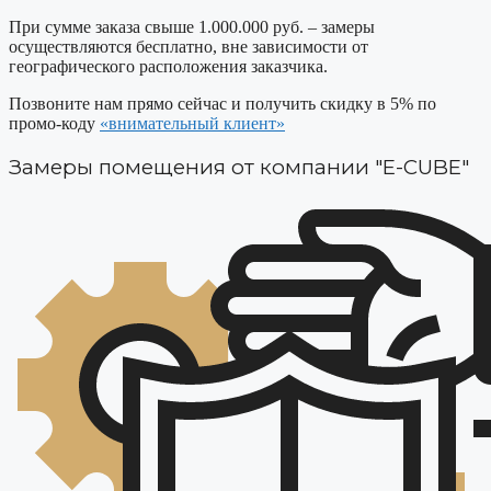
При сумме заказа свыше 1.000.000 руб. – замеры
осуществляются бесплатно, вне зависимости от
географического расположения заказчика.
Позвоните нам прямо сейчас и получить скидку в 5% по
промо-коду
«внимательный клиент»
Замеры помещения от компании "E-CUBE"