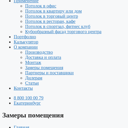
Применение
Потолок в офис
Потолок в квартиру или дом
Потолок в торговый центр
Потолок в ресторан, кафе
Потолок в спортзал, фитнес клуб
Кубообразный фасад торгового центра
Портфолио
Калькулятор
О компании
Производство
Доставка и оплата
Монтаж
Замеры помещения
Партнеры и поставщики
Дилерам
Статьи
Контакты
8 800 100 00 79
Екатеринбург
Замеры помещения
Главная