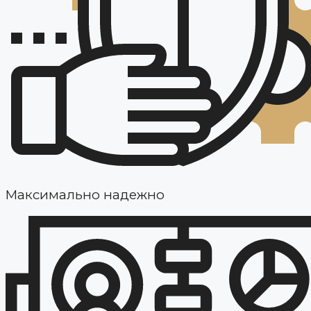
Максимально надежно