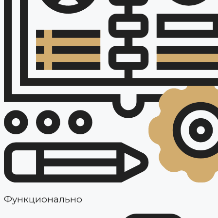
Функционально