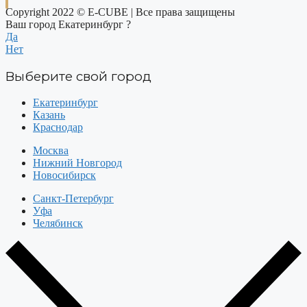
Copyright 2022 © E-CUBE | Все права защищены
Ваш город Екатеринбург ?
Да
Нет
Выберите свой город
Екатеринбург
Казань
Краснодар
Москва
Нижний Новгород
Новосибирск
Санкт-Петербург
Уфа
Челябинск