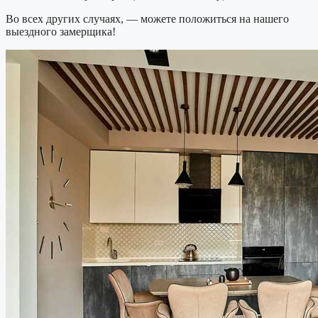
Во всех других случаях, — можете положиться на нашего
выездного замерщика!