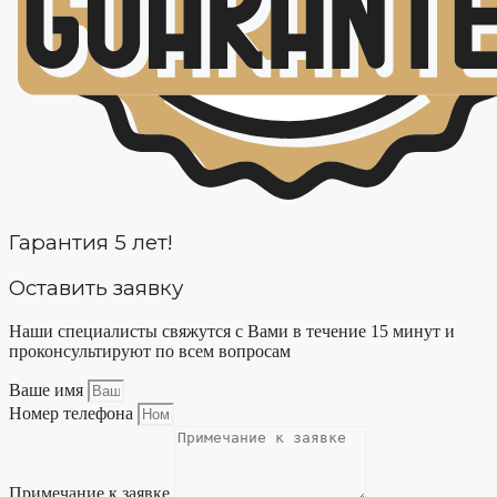
Гарантия 5 лет!
Оставить заявку
Наши специалисты свяжутся с Вами в течение 15 минут и
проконсультируют по всем вопросам
Ваше имя
Номер телефона
Примечание к заявке