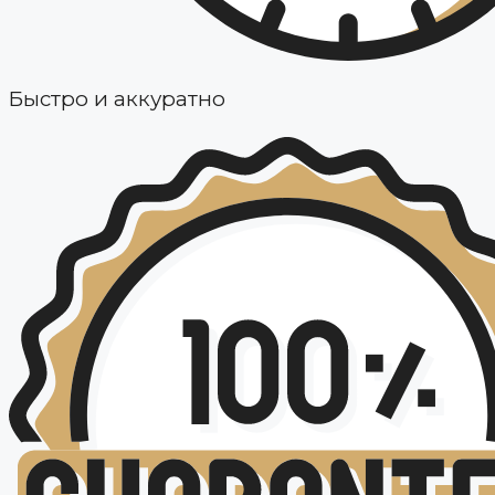
Быстро и аккуратно