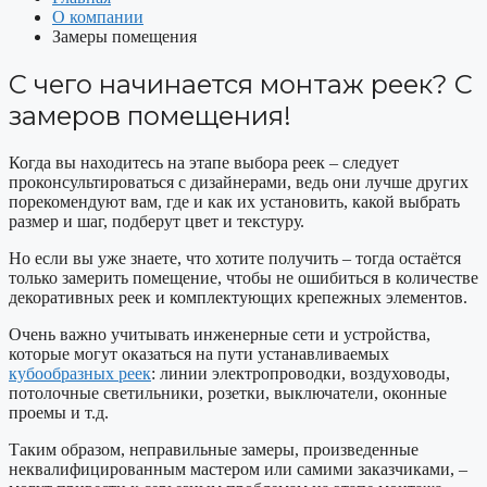
О компании
Замеры помещения
С чего начинается монтаж реек? С
замеров помещения!
Когда вы находитесь на этапе выбора реек – следует
проконсультироваться с дизайнерами, ведь они лучше других
порекомендуют вам, где и как их установить, какой выбрать
размер и шаг, подберут цвет и текстуру.
Но если вы уже знаете, что хотите получить – тогда остаётся
только замерить помещение, чтобы не ошибиться в количестве
декоративных реек и комплектующих крепежных элементов.
Очень важно учитывать инженерные сети и устройства,
которые могут оказаться на пути устанавливаемых
кубообразных реек
: линии электропроводки, воздуховоды,
потолочные светильники, розетки, выключатели, оконные
проемы и т.д.
Таким образом, неправильные замеры, произведенные
неквалифицированным мастером или самими заказчиками, –