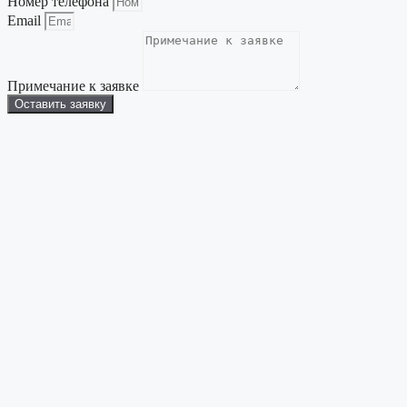
Номер телефона
Email
Примечание к заявке
Оставить заявку