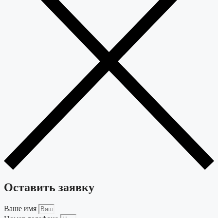
Оставить заявку
Ваше имя