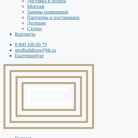
Доставка и оплата
Монтаж
Замеры помещения
Партнеры и поставщики
Дилерам
Статьи
Контакты
8 800 100 00 79
steelbuildings@bk.ru
Екатеринбург