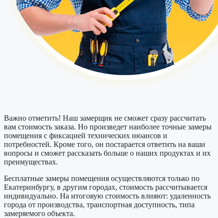
Важно отметить! Наш замерщик не сможет сразу рассчитать
вам стоимость заказа. Но произведет наиболее точные замеры
помещения с фиксацией технических нюансов и
потребностей. Кроме того, он постарается ответить на ваши
вопросы и сможет рассказать больше о наших продуктах и их
преимуществах.
Бесплатные замеры помещения осуществляются только по
Екатеринбургу, в другим городах, стоимость рассчитывается
индивидуально. На итоговую стоимость влияют: удаленность
города от производства, транспортная доступность, типа
замеряемого объекта.