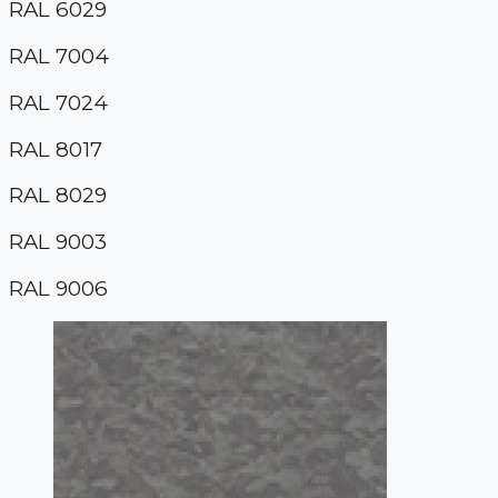
RAL 6029
RAL 7004
RAL 7024
RAL 8017
RAL 8029
RAL 9003
RAL 9006