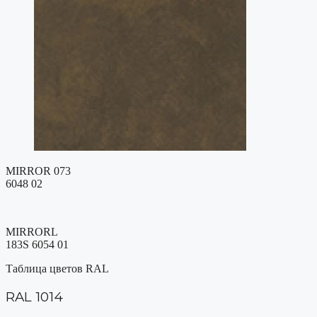
MIRROR 073
6048 02
MIRRORL
183S 6054 01
Таблица цветов RAL
RAL 1014