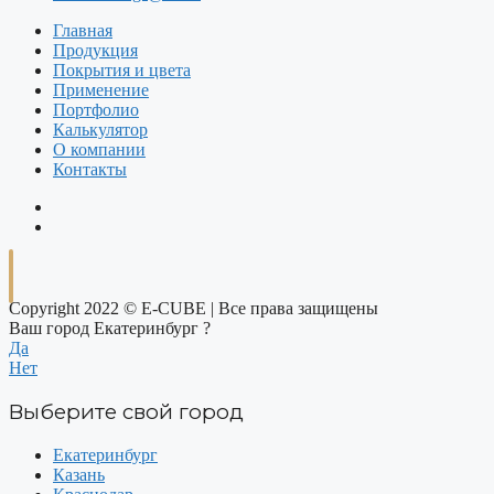
Главная
Продукция
Покрытия и цвета
Применение
Портфолио
Калькулятор
О компании
Контакты
Copyright 2022 © E-CUBE | Все права защищены
Ваш город Екатеринбург ?
Да
Нет
Выберите свой город
Екатеринбург
Казань