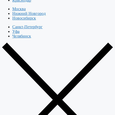
Краснодар
Москва
Нижний Новгород
Новосибирск
Санкт-Петербург
Уфа
Челябинск