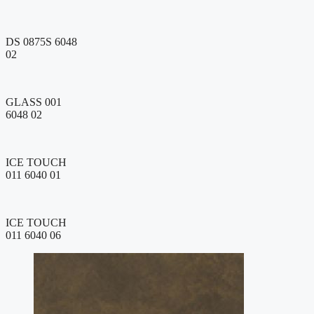
DS 0875S 6048
02
GLASS 001
6048 02
ICE TOUCH
011 6040 01
ICE TOUCH
011 6040 06