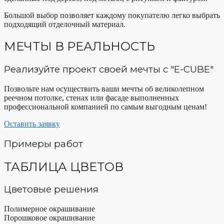
Большой выбор позволяет каждому покупателю легко выбрать
подходящий отделочный материал.
МЕЧТЫ В РЕАЛЬНОСТЬ
Реализуйте проект своей мечты с "E-CUBE"
Позвольте нам осуществить ваши мечты об великолепном
реечном потолке, стенах или фасаде выполненных
профессиональной компанией по самым выгодным ценам!
Оставить заявку
Примеры работ
ТАБЛИЦА ЦВЕТОВ
Цветовые решения
Полимерное окрашивание
Порошковое окрашивание