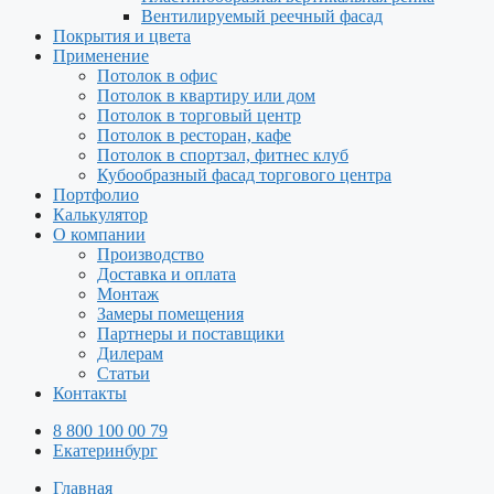
Вентилируемый реечный фасад
Покрытия и цвета
Применение
Потолок в офис
Потолок в квартиру или дом
Потолок в торговый центр
Потолок в ресторан, кафе
Потолок в спортзал, фитнес клуб
Кубообразный фасад торгового центра
Портфолио
Калькулятор
О компании
Производство
Доставка и оплата
Монтаж
Замеры помещения
Партнеры и поставщики
Дилерам
Статьи
Контакты
8 800 100 00 79
Екатеринбург
Главная