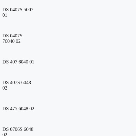
DS 0407S 5007
01
DS 0407S
76040 02
DS 407 6040 01
DS 407S 6048
02
DS 475 6048 02
DS 0706S 6048
02