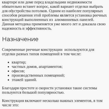
квартире или доме перед владельцами недвижимости
обязательно встанет вопрос, какой вариант отделки выбрать
для обустройства потолков. Одним из наиболее популярных
способов решения этой проблемы является установка реечных
конструкций выполненных из алюминиевых панелей.
Данная методика применяется уже много лет и доказала свою
надежность и эффективность.
Назначение
Современные реечные конструкции используются для
отделки разных типов помещений в том числе:
квартир;
частных домов, апартаментов;
офисов;
производственных помещений;
этажей зданий.
Благодаря простоте и скорости установки такие системы
пользуются большой популярностью.
Конструкция включают несколько важных элементов, в том
числе это: