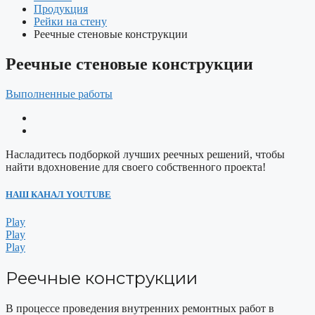
Продукция
Рейки на стену
Реечные стеновые конструкции
Реечные стеновые конструкции
Выполненные работы
Насладитесь подборкой лучших реечных решений, чтобы
найти вдохновение для своего собственного проекта!
НАШ КАНАЛ YOUTUBE
Play
Play
Play
Реечные конструкции
В процессе проведения внутренних ремонтных работ в