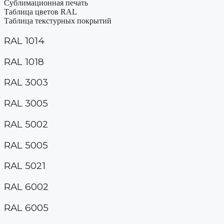
Сублимационная печать
Таблица цветов RAL
Таблица текстурных покрытий
RAL 1014
RAL 1018
RAL 3003
RAL 3005
RAL 5002
RAL 5005
RAL 5021
RAL 6002
RAL 6005