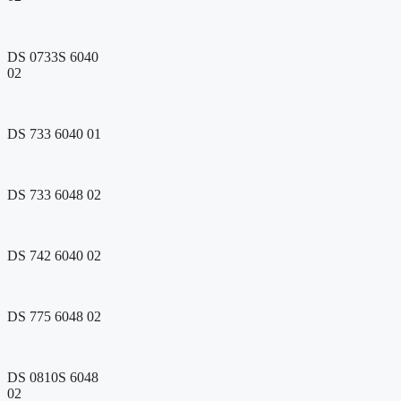
DS 0733S 6040
02
DS 733 6040 01
DS 733 6048 02
DS 742 6040 02
DS 775 6048 02
DS 0810S 6048
02