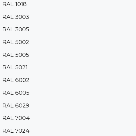
RAL 1018
RAL 3003
RAL 3005
RAL 5002
RAL 5005
RAL 5021
RAL 6002
RAL 6005
RAL 6029
RAL 7004
RAL 7024