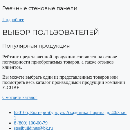
Реечные стеновые панели
Подробнее
ВЫБОР ПОЛЬЗОВАТЕЛЕЙ
Популярная продукция
Рейтинг представленной продукции составлен на основе
популярности приобретаемых товаров, а также отзывов
клиентов.
Вы можете выбрать один из представленных товаров или
посмотреть весь каталог производимой продукции компании
E-CUBE.
Смотреть каталог
620105, Екатеринбург, ул. Академика Парина, д. 40/3 кв.
1
8 (800) 100-00-79
steelbuildings@bk.ru