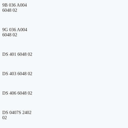
9B 036 A004
6048 02
9G 036 A004
6048 02
DS 401 6048 02
DS 403 6048 02
DS 406 6048 02
DS 0407S 2402
02